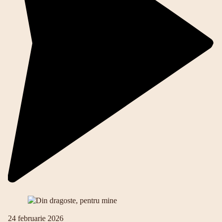
24 februarie 2026