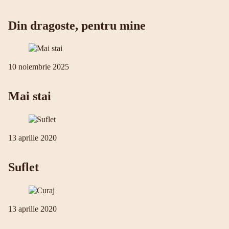
Din dragoste, pentru mine
10 noiembrie 2025
Mai stai
13 aprilie 2020
Suflet
13 aprilie 2020