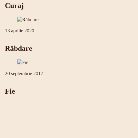
Curaj
13 aprilie 2020
Răbdare
20 septembrie 2017
Fie