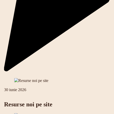
30 iunie 2026
Resurse noi pe site