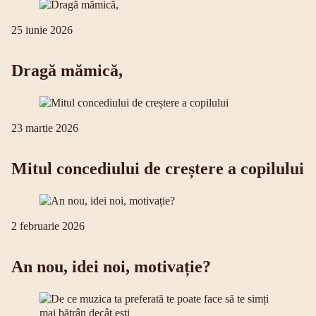
25 iunie 2026
Dragă mămică,
23 martie 2026
Mitul concediului de creștere a copilului
2 februarie 2026
An nou, idei noi, motivație?