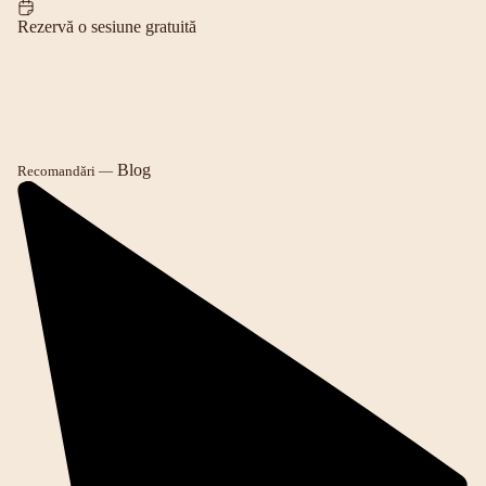
Rezervă o sesiune gratuită
Blog
Recomandări —