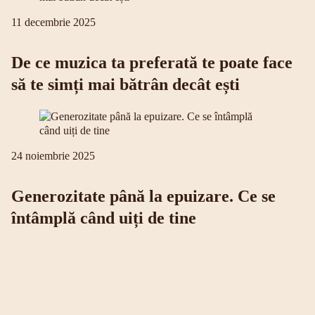
11 decembrie 2025
De ce muzica ta preferată te poate face
să te simți mai bătrân decât ești
24 noiembrie 2025
Generozitate până la epuizare. Ce se
întâmplă când uiți de tine