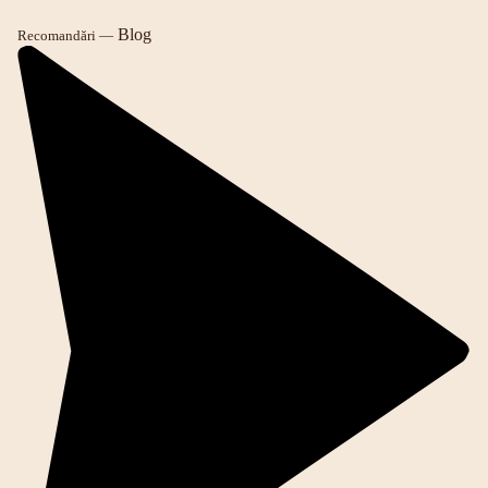
Blog
Recomandări —