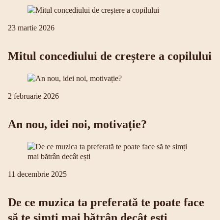
23 martie 2026
Mitul concediului de creștere a copilului
2 februarie 2026
An nou, idei noi, motivație?
11 decembrie 2025
De ce muzica ta preferată te poate face
să te simți mai bătrân decât ești