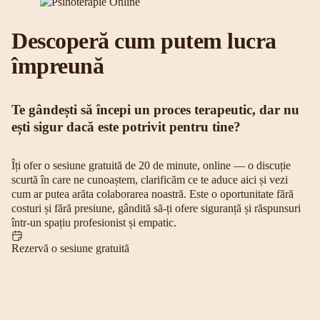
Descoperă cum putem lucra
împreună
Te gândești să începi un proces terapeutic, dar nu
ești sigur dacă este potrivit pentru tine?
Îți ofer o sesiune gratuită de 20 de minute, online — o discuție
scurtă în care ne cunoaștem, clarificăm ce te aduce aici și vezi
cum ar putea arăta colaborarea noastră. Este o oportunitate fără
costuri și fără presiune, gândită să-ți ofere siguranță și răspunsuri
într-un spațiu profesionist și empatic.
Rezervă o sesiune gratuită