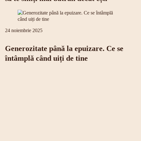
24 noiembrie 2025
Generozitate până la epuizare. Ce se
întâmplă când uiți de tine