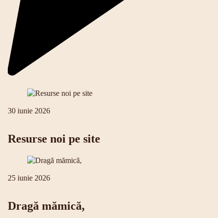
30 iunie 2026
Resurse noi pe site
25 iunie 2026
Dragă mămică,